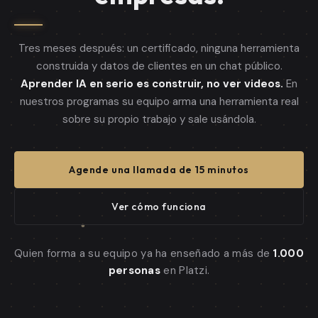
Tres meses después: un certificado, ninguna herramienta
construida y datos de clientes en un chat público.
Aprender IA en serio es construir, no ver videos.
En
nuestros programas su equipo arma una herramienta real
sobre su propio trabajo y sale usándola.
Agende una llamada de 15 minutos
Ver cómo funciona
Quien forma a su equipo ya ha enseñado a más de
1.000
personas
en Platzi.